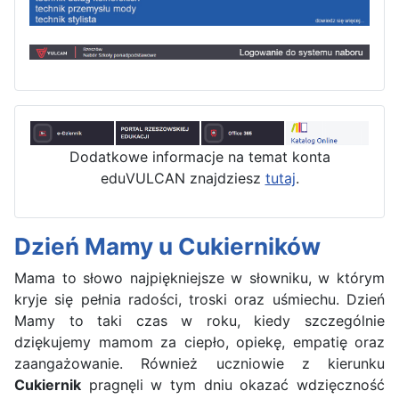
Dodatkowe informacje na temat konta
eduVULCAN znajdziesz
tutaj
.
Dzień Mamy u Cukierników
Mama to słowo najpiękniejsze w słowniku, w którym
kryje się pełnia radości, troski oraz uśmiechu. Dzień
Mamy to taki czas w roku, kiedy szczególnie
dziękujemy mamom za ciepło, opiekę, empatię oraz
zaangażowanie. Również uczniowie z kierunku
Cukiernik
pragnęli w tym dniu okazać wdzięczność