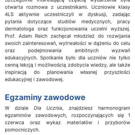
otwarta rozmowa z uczestnikami. Uczniowie klasy
4LS aktywnie uczestniczyli w dyskusji, zadając
pytania dotyczące studiów medycznych, pracy
dermatologa oraz funkcjonowania uczelni wyższej.
Prof. Adam Reich zachęcał młodzież do rozwijania
swoich zainteresowań, wytrwałości w dążeniu do celu
oraz podejmowania ambitnych wyzwań
edukacyjnych. Spotkanie było dla uczniów nie tylko
cenną lekcją i możliwością zdobycia wiedzy, ale także
inspiracją do planowania własnej przyszłości
edukacyjnej i zawodowej.
Egzaminy zawodowe
W dziale
Dla Ucznia
, znajdziesz harmonogram
egzaminów zawodowych, rozpoczynających się 1
czerwca oraz wykaz materiałów i przyborów
pomocniczych.