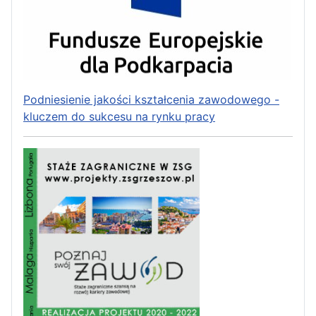
Podniesienie jakości kształcenia zawodowego -
kluczem do sukcesu na rynku pracy