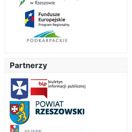
Partnerzy