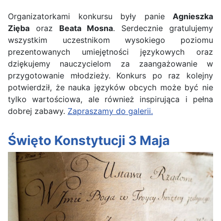
Organizatorkami konkursu były panie
Agnieszka
Zięba
oraz
Beata Mosna
. Serdecznie gratulujemy
wszystkim uczestnikom wysokiego poziomu
prezentowanych umiejętności językowych oraz
dziękujemy nauczycielom za zaangażowanie w
przygotowanie młodzieży. Konkurs po raz kolejny
potwierdził, że nauka języków obcych może być nie
tylko wartościowa, ale również inspirująca i pełna
dobrej zabawy.
Zapraszamy do galerii.
Święto Konstytucji 3 Maja