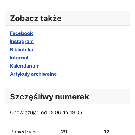
Zobacz także
Facebook
Instagram
Biblioteka
Internat
Kalendarium
Artykuły archiwalne
Szczęśliwy numerek
Obowiązują: od 15.06 do 19.06.
Poniedziałek
29
12