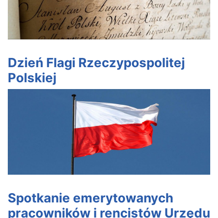
Dzień Flagi Rzeczypospolitej
Polskiej
Spotkanie emerytowanych
pracowników i rencistów Urzędu