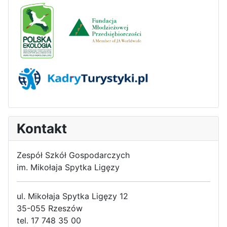
Kontakt
Zespół Szkół Gospodarczych
im. Mikołaja Spytka Ligęzy
ul. Mikołaja Spytka Ligęzy 12
35-055 Rzeszów
tel. 17 748 35 00