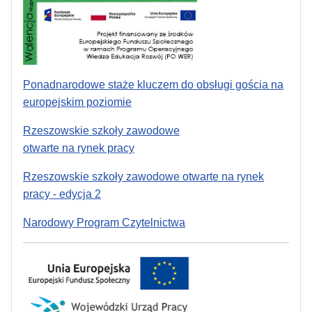
Ponadnarodowe staże kluczem do obsługi gościa na
europejskim poziomie
Rzeszowskie szkoły zawodowe
otwarte na rynek pracy
Rzeszowskie szkoły zawodowe otwarte na rynek
pracy - edycja 2
Narodowy Program Czytelnictwa