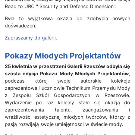
Road to URC " Security and Defense Dimension".
Była to wyjątkowa okazja do zdobycia nowych
doświadczeń.
Zapraszamy do galerii.
Pokazy Młodych Projektantów
25 kwietnia w przestrzeni Galerii Rzeszów odbyła się
szósta edycja Pokazu Mody Młodych Projektantów
,
podczas której swoje autorskie kolekcje
zaprezentowali uczniowie Technikum Przemysłu Mody
z Zespołu Szkół Gospodarczych w Rzeszowie.
Wydarzenie po raz kolejny stało się okazją do
zaprezentowania talentu, zaangażowania i
wrażliwości estetycznej młodych twórców, którzy z
pasją rozwijają swoje umiejętności w świecie mody.